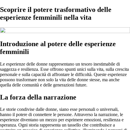
Scoprire il potere trasformativo delle
esperienze femminili nella vita
Introduzione al potere delle esperienze
femminili
Le esperienze delle donne rappresentano un tesoro inestimabile di
saggezza e resilienza. Esse offrono spunti unici sulla vita, sulla crescita
personale e sulla capacità di affrontare le difficoltà. Queste esperienze
possono trasformare non solo la vita delle donne stesse, ma anche
quella delle comunità e delle generazioni future.
La forza della narrazione
Le storie condivise dalle donne, siano esse personali o universali,
hanno il potere di connettere le persone. Attraverso la narrazione, le
esperienze diventano un mezzo per esprimere emozioni, resilienza e
speranza. Ogni storia rappresenta un tassello che contribuisce a