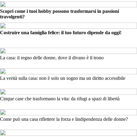
Scopri come i tuoi hobby possono trasformarsi in passioni
travolgenti?
Costruire una famiglia felice: il tuo futuro dipende da oggi!
La casa: il regno delle donne, dove il divano è il trono
La verità sulla casa: non è solo un sogno ma un diritto accessibile
Cinque case che trasformano la vita: da rifugi a spazi di libertà
Come può una casa riflettere la forza e lindipendenza delle donne?