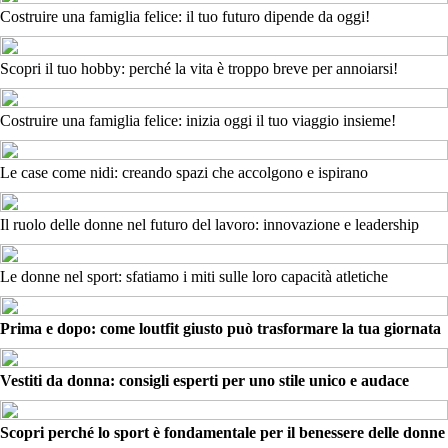
Costruire una famiglia felice: il tuo futuro dipende da oggi!
Scopri il tuo hobby: perché la vita è troppo breve per annoiarsi!
Costruire una famiglia felice: inizia oggi il tuo viaggio insieme!
Le case come nidi: creando spazi che accolgono e ispirano
Il ruolo delle donne nel futuro del lavoro: innovazione e leadership
Le donne nel sport: sfatiamo i miti sulle loro capacità atletiche
Prima e dopo: come loutfit giusto può trasformare la tua giornata
Vestiti da donna: consigli esperti per uno stile unico e audace
Scopri perché lo sport è fondamentale per il benessere delle donne