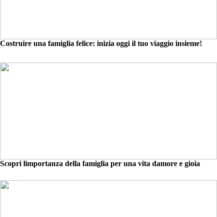
Costruire una famiglia felice: inizia oggi il tuo viaggio insieme!
Scopri limportanza della famiglia per una vita damore e gioia