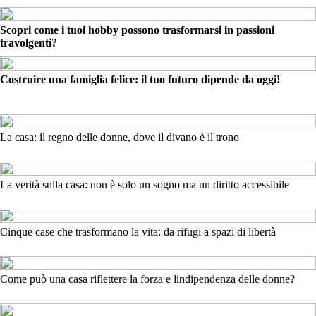
Scopri come i tuoi hobby possono trasformarsi in passioni
travolgenti?
Costruire una famiglia felice: il tuo futuro dipende da oggi!
La casa: il regno delle donne, dove il divano è il trono
La verità sulla casa: non è solo un sogno ma un diritto accessibile
Cinque case che trasformano la vita: da rifugi a spazi di libertà
Come può una casa riflettere la forza e lindipendenza delle donne?