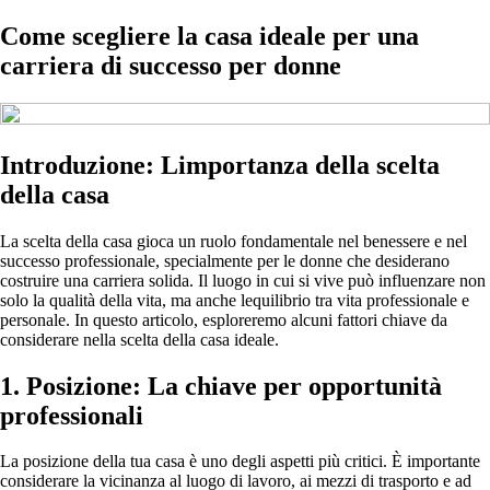
Come scegliere la casa ideale per una
carriera di successo per donne
Introduzione: Limportanza della scelta
della casa
La scelta della casa gioca un ruolo fondamentale nel benessere e nel
successo professionale, specialmente per le donne che desiderano
costruire una carriera solida. Il luogo in cui si vive può influenzare non
solo la qualità della vita, ma anche lequilibrio tra vita professionale e
personale. In questo articolo, esploreremo alcuni fattori chiave da
considerare nella scelta della casa ideale.
1. Posizione: La chiave per opportunità
professionali
La posizione della tua casa è uno degli aspetti più critici. È importante
considerare la vicinanza al luogo di lavoro, ai mezzi di trasporto e ad