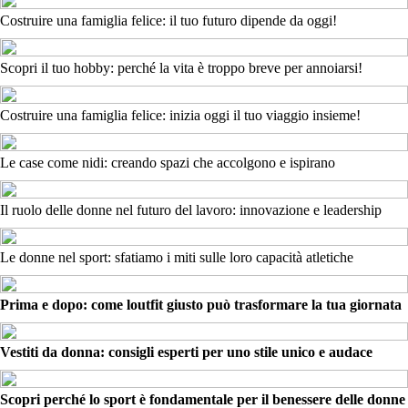
Costruire una famiglia felice: il tuo futuro dipende da oggi!
Scopri il tuo hobby: perché la vita è troppo breve per annoiarsi!
Costruire una famiglia felice: inizia oggi il tuo viaggio insieme!
Le case come nidi: creando spazi che accolgono e ispirano
Il ruolo delle donne nel futuro del lavoro: innovazione e leadership
Le donne nel sport: sfatiamo i miti sulle loro capacità atletiche
Prima e dopo: come loutfit giusto può trasformare la tua giornata
Vestiti da donna: consigli esperti per uno stile unico e audace
Scopri perché lo sport è fondamentale per il benessere delle donne