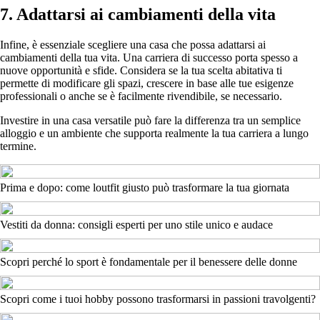
7. Adattarsi ai cambiamenti della vita
Infine, è essenziale scegliere una casa che possa adattarsi ai
cambiamenti della tua vita. Una carriera di successo porta spesso a
nuove opportunità e sfide. Considera se la tua scelta abitativa ti
permette di modificare gli spazi, crescere in base alle tue esigenze
professionali o anche se è facilmente rivendibile, se necessario.
Investire in una casa versatile può fare la differenza tra un semplice
alloggio e un ambiente che supporta realmente la tua carriera a lungo
termine.
Prima e dopo: come loutfit giusto può trasformare la tua giornata
Vestiti da donna: consigli esperti per uno stile unico e audace
Scopri perché lo sport è fondamentale per il benessere delle donne
Scopri come i tuoi hobby possono trasformarsi in passioni travolgenti?