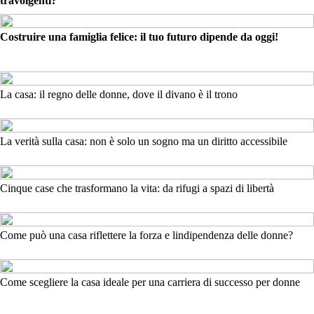
travolgenti?
Costruire una famiglia felice: il tuo futuro dipende da oggi!
La casa: il regno delle donne, dove il divano è il trono
La verità sulla casa: non è solo un sogno ma un diritto accessibile
Cinque case che trasformano la vita: da rifugi a spazi di libertà
Come può una casa riflettere la forza e lindipendenza delle donne?
Come scegliere la casa ideale per una carriera di successo per donne