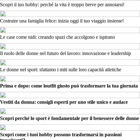
Scopri il tuo hobby: perché la vita è troppo breve per annoiarsi!
Costruire una famiglia felice: inizia oggi il tuo viaggio insieme!
Le case come nidi: creando spazi che accolgono e ispirano
Il ruolo delle donne nel futuro del lavoro: innovazione e leadership
Le donne nel sport: sfatiamo i miti sulle loro capacità atletiche
Prima e dopo: come loutfit giusto può trasformare la tua giornata
Vestiti da donna: consigli esperti per uno stile unico e audace
Scopri perché lo sport è fondamentale per il benessere delle donne
Scopri come i tuoi hobby possono trasformarsi in passioni