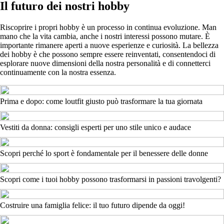
Il futuro dei nostri hobby
Riscoprire i propri hobby è un processo in continua evoluzione. Man
mano che la vita cambia, anche i nostri interessi possono mutare. È
importante rimanere aperti a nuove esperienze e curiosità. La bellezza
dei hobby è che possono sempre essere reinventati, consentendoci di
esplorare nuove dimensioni della nostra personalità e di connetterci
continuamente con la nostra essenza.
Prima e dopo: come loutfit giusto può trasformare la tua giornata
Vestiti da donna: consigli esperti per uno stile unico e audace
Scopri perché lo sport è fondamentale per il benessere delle donne
Scopri come i tuoi hobby possono trasformarsi in passioni travolgenti?
Costruire una famiglia felice: il tuo futuro dipende da oggi!