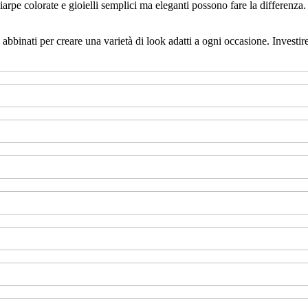
iarpe colorate e gioielli semplici ma eleganti possono fare la differenz
 abbinati per creare una varietà di look adatti a ogni occasione. Investir