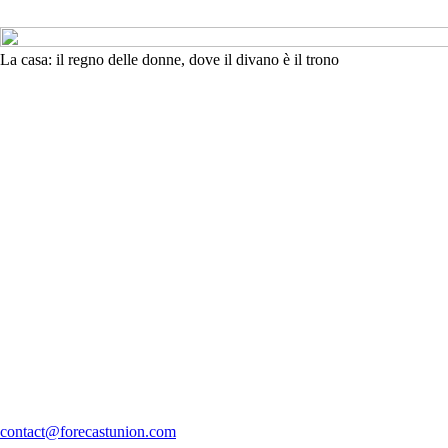
La casa: il regno delle donne, dove il divano è il trono
contact@forecastunion.com