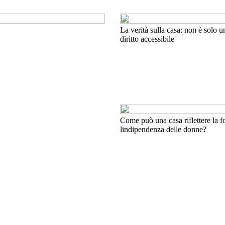
La verità sulla casa: non è solo
diritto accessibile
Come può una casa riflettere la f
lindipendenza delle donne?