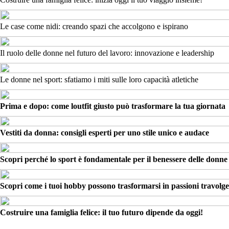
Le case come nidi: creando spazi che accolgono e ispirano
Il ruolo delle donne nel futuro del lavoro: innovazione e leadership
Le donne nel sport: sfatiamo i miti sulle loro capacità atletiche
Prima e dopo: come loutfit giusto può trasformare la tua giornata
Vestiti da donna: consigli esperti per uno stile unico e audace
Scopri perché lo sport è fondamentale per il benessere delle donne
Scopri come i tuoi hobby possono trasformarsi in passioni travolge
Costruire una famiglia felice: il tuo futuro dipende da oggi!