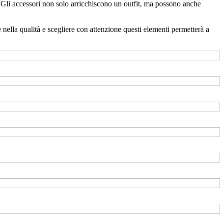
a. Gli accessori non solo arricchiscono un outfit, ma possono anche
e nella qualità e scegliere con attenzione questi elementi permetterà a