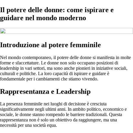
Il potere delle donne: come ispirare e
guidare nel mondo moderno
Introduzione al potere femminile
Nel mondo contemporaneo, il potere delle donne si manifesta in molte
forme e sfaccettature. Le donne non solo occupano posizioni di
leadership in vari settori, ma sono anche pionieri in iniziative sociali,
culturali e politiche. La loro capacità di ispirare e guidare è
fondamentale per i cambiamenti che stiamo vivendo.
Rappresentanza e Leadership
La presenza femminile nei luoghi di decisione è cresciuta
significativamente negli ultimi anni. In ambito politico, economico e
sociale, le donne stanno rompendo le barriere tradizionali. Questa
rappresentanza non è solo un obiettivo da raggiungere, ma una
necessità per una società equa.