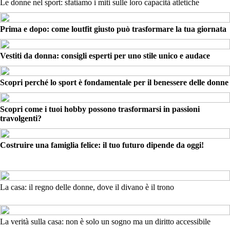
Le donne nel sport: sfatiamo i miti sulle loro capacità atletiche
Prima e dopo: come loutfit giusto può trasformare la tua giornata
Vestiti da donna: consigli esperti per uno stile unico e audace
Scopri perché lo sport è fondamentale per il benessere delle donne
Scopri come i tuoi hobby possono trasformarsi in passioni
travolgenti?
Costruire una famiglia felice: il tuo futuro dipende da oggi!
La casa: il regno delle donne, dove il divano è il trono
La verità sulla casa: non è solo un sogno ma un diritto accessibile