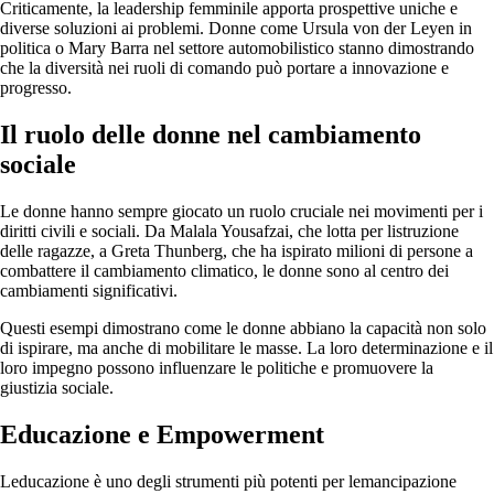
Criticamente, la leadership femminile apporta prospettive uniche e
diverse soluzioni ai problemi. Donne come Ursula von der Leyen in
politica o Mary Barra nel settore automobilistico stanno dimostrando
che la diversità nei ruoli di comando può portare a innovazione e
progresso.
Il ruolo delle donne nel cambiamento
sociale
Le donne hanno sempre giocato un ruolo cruciale nei movimenti per i
diritti civili e sociali. Da Malala Yousafzai, che lotta per listruzione
delle ragazze, a Greta Thunberg, che ha ispirato milioni di persone a
combattere il cambiamento climatico, le donne sono al centro dei
cambiamenti significativi.
Questi esempi dimostrano come le donne abbiano la capacità non solo
di ispirare, ma anche di mobilitare le masse. La loro determinazione e il
loro impegno possono influenzare le politiche e promuovere la
giustizia sociale.
Educazione e Empowerment
Leducazione è uno degli strumenti più potenti per lemancipazione