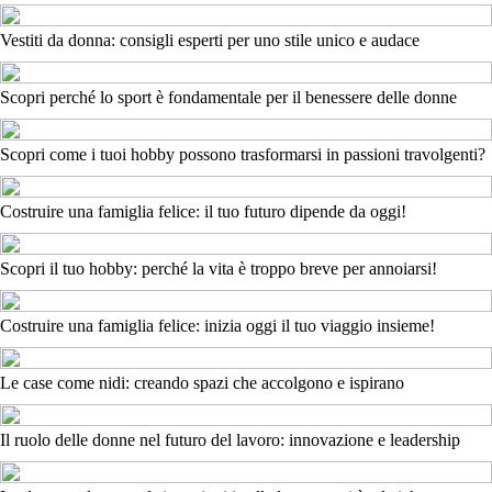
Vestiti da donna: consigli esperti per uno stile unico e audace
Scopri perché lo sport è fondamentale per il benessere delle donne
Scopri come i tuoi hobby possono trasformarsi in passioni travolgenti?
Costruire una famiglia felice: il tuo futuro dipende da oggi!
Scopri il tuo hobby: perché la vita è troppo breve per annoiarsi!
Costruire una famiglia felice: inizia oggi il tuo viaggio insieme!
Le case come nidi: creando spazi che accolgono e ispirano
Il ruolo delle donne nel futuro del lavoro: innovazione e leadership